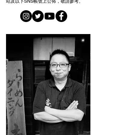
站及以下SNS帳號上公佈，敬請參考。