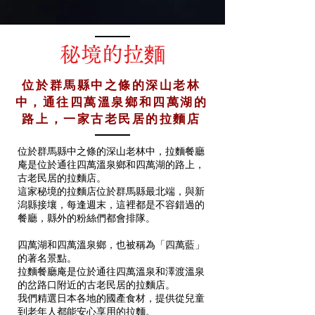
秘境的拉麵
位於群馬縣中之條的深山老林
中，通往四萬溫泉鄉和四萬湖的
路上，一家古老民居的拉麵店
位於群馬縣中之條的深山老林中，拉麵餐廳
庵是位於通往四萬溫泉鄉和四萬湖的路上，
古老民居的拉麵店。
這家秘境的拉麵店位於群馬縣最北端，與新
潟縣接壤，每逢週末，這裡都是不容錯過的
餐廳，縣外的粉絲們都會排隊。
四萬湖和四萬溫泉鄉，也被稱為「四萬藍」
的著名景點。
拉麵餐廳庵是位於通往四萬溫泉和澤渡溫泉
的岔路口附近的古老民居的拉麵店。
我們精選日本各地的國產食材，提供從兒童
到老年人都能安心享用的拉麵。