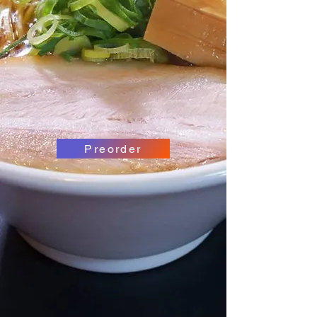
Preorder